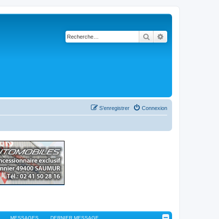
Rechercher
Recherche avancé
S’enregistrer
Connexion
MESSAGES
DERNIER MESSAGE