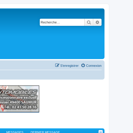
Rechercher
Recherche avancé
S’enregistrer
Connexion
MESSAGES
DERNIER MESSAGE