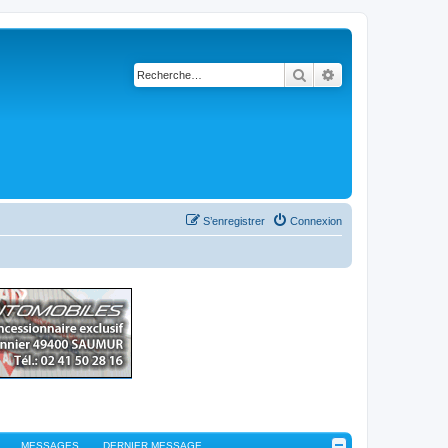
Rechercher
Recherche avancé
S’enregistrer
Connexion
MESSAGES
DERNIER MESSAGE