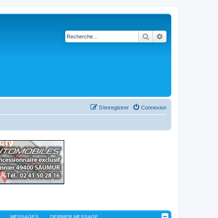
Rechercher
Recherche avancé
S’enregistrer
Connexion
MESSAGES
DERNIER MESSAGE