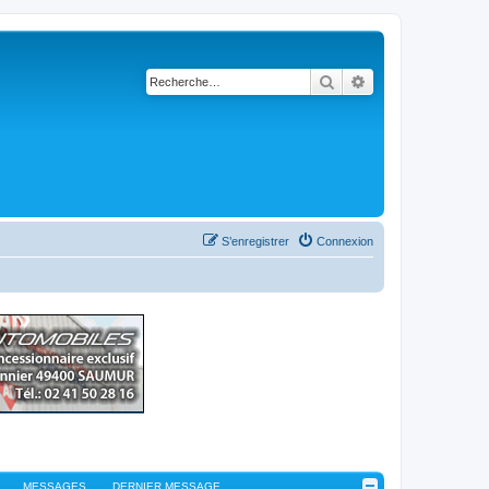
Rechercher
Recherche avancé
S’enregistrer
Connexion
MESSAGES
DERNIER MESSAGE