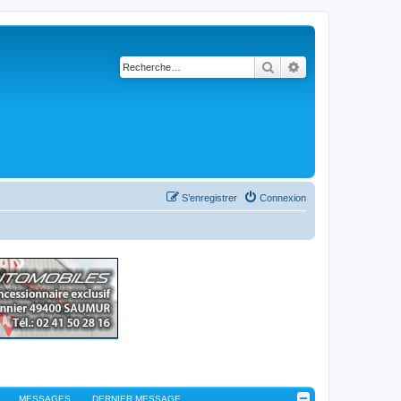
Rechercher
Recherche avancé
S’enregistrer
Connexion
MESSAGES
DERNIER MESSAGE