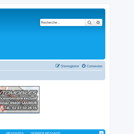
Rechercher
Recherche avancé
S’enregistrer
Connexion
MESSAGES
DERNIER MESSAGE