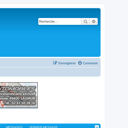
Rechercher
Recherche avancé
S’enregistrer
Connexion
MESSAGES
DERNIER MESSAGE