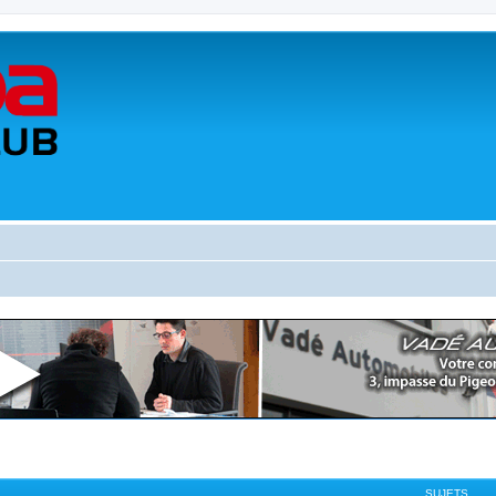
SUJETS