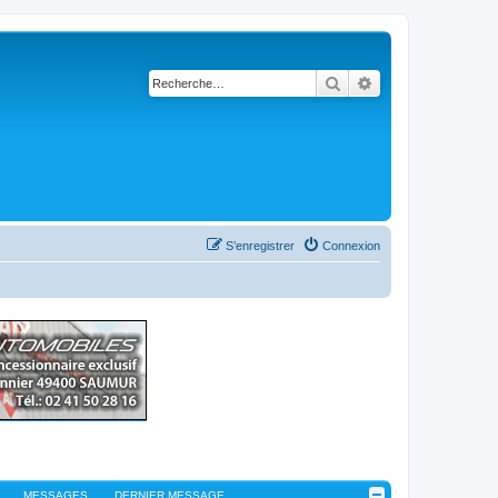
Rechercher
Recherche avancé
S’enregistrer
Connexion
MESSAGES
DERNIER MESSAGE