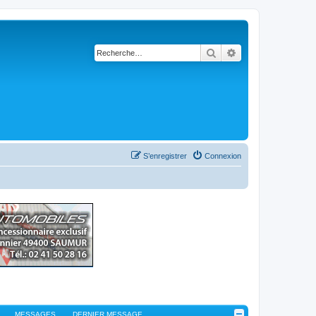
Rechercher
Recherche avancé
S’enregistrer
Connexion
MESSAGES
DERNIER MESSAGE