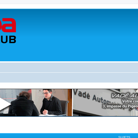
SUJETS