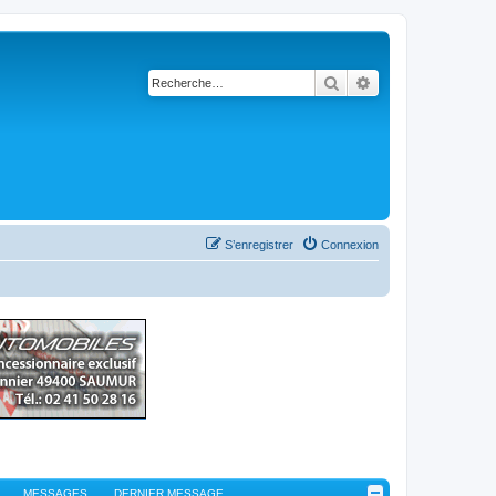
Rechercher
Recherche avancé
S’enregistrer
Connexion
MESSAGES
DERNIER MESSAGE