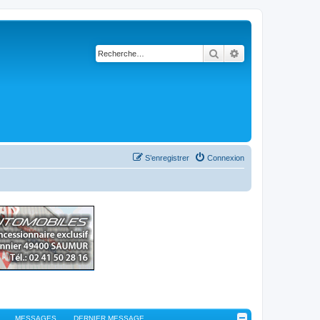
Rechercher
Recherche avancé
S’enregistrer
Connexion
MESSAGES
DERNIER MESSAGE