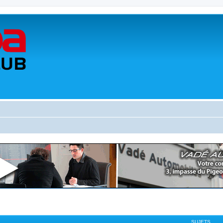
SUJETS