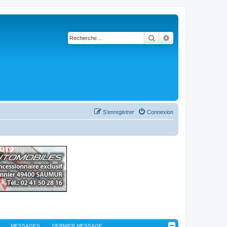
Rechercher
Recherche avancé
S’enregistrer
Connexion
MESSAGES
DERNIER MESSAGE