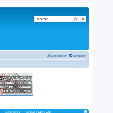
Rechercher
Recherche avancé
S’enregistrer
Connexion
MESSAGES
DERNIER MESSAGE