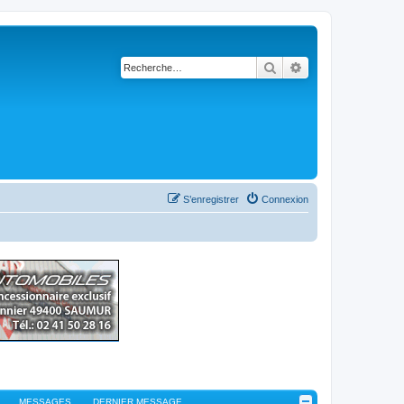
Rechercher
Recherche avancé
S’enregistrer
Connexion
MESSAGES
DERNIER MESSAGE